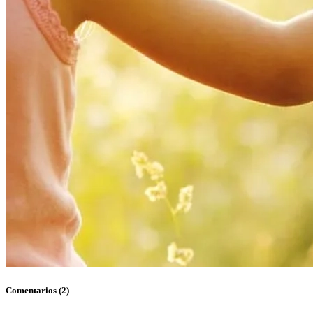
Comentarios (2)