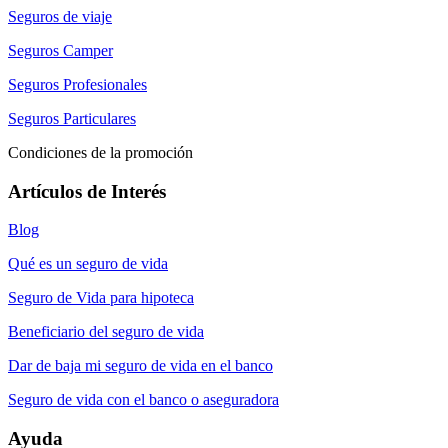
Seguros de viaje
Seguros Camper
Seguros Profesionales
Seguros Particulares
Condiciones de la promoción
Artículos de Interés
Blog
Qué es un seguro de vida
Seguro de Vida para hipoteca
Beneficiario del seguro de vida
Dar de baja mi seguro de vida en el banco
Seguro de vida con el banco o aseguradora
Ayuda