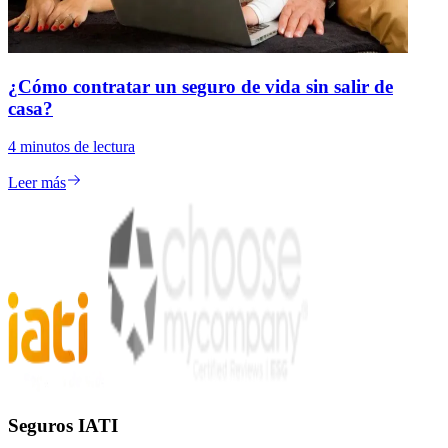
¿Cómo contratar un seguro de vida sin salir de
casa?
4
minutos de lectura
Leer más
Seguros IATI