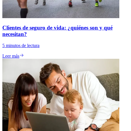
Clientes de seguro de vida: ¿quiénes son y qué
necesitan?
5
minutos de lectura
Leer más