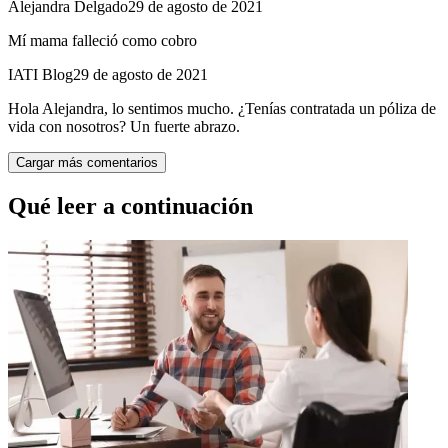
Alejandra Delgado
29 de agosto de 2021
Mí mama falleció como cobro
IATI Blog
29 de agosto de 2021
Hola Alejandra, lo sentimos mucho. ¿Tenías contratada un póliza de
vida con nosotros? Un fuerte abrazo.
Cargar más comentarios
Qué leer a continuación