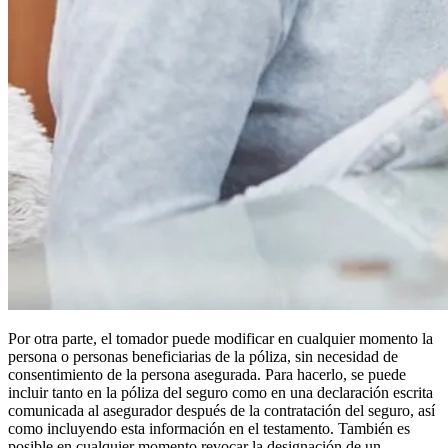
Por otra parte, el tomador puede modificar en cualquier momento la
persona o personas beneficiarias de la póliza, sin necesidad de
consentimiento de la persona asegurada. Para hacerlo, se puede
incluir tanto en la póliza del seguro como en una declaración escrita
comunicada al asegurador después de la contratación del seguro, así
como incluyendo esta información en el testamento. También es
posible en cualquier momento revocar la designación de un