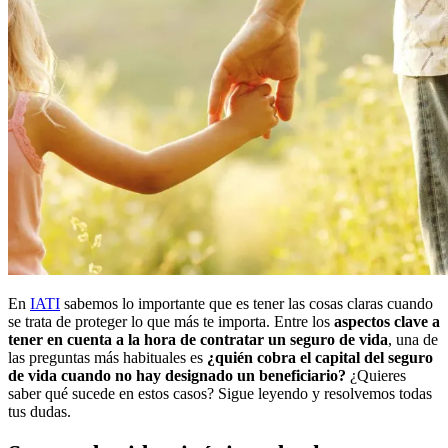
En
IATI
sabemos lo importante que es tener las cosas claras cuando
se trata de proteger lo que más te importa. Entre los
aspectos clave a
tener en cuenta a la hora de contratar un seguro de vida
, una de
las preguntas más habituales es
¿quién cobra el capital del seguro
de vida cuando no hay designado un beneficiario?
¿Quieres
saber qué sucede en estos casos? Sigue leyendo y resolvemos todas
tus dudas.