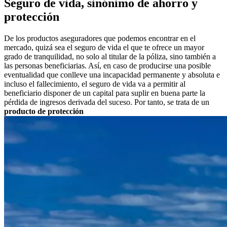
Seguro de vida, sinónimo de ahorro y
protección
De los productos aseguradores que podemos encontrar en el
mercado, quizá sea el seguro de vida el que te ofrece un mayor
grado de tranquilidad, no solo al titular de la póliza, sino también a
las personas beneficiarias. Así, en caso de producirse una posible
eventualidad que conlleve una incapacidad permanente y absoluta e
incluso el fallecimiento, el seguro de vida va a permitir al
beneficiario disponer de un capital para suplir en buena parte la
pérdida de ingresos derivada del suceso. Por tanto, se trata de un
producto de protección