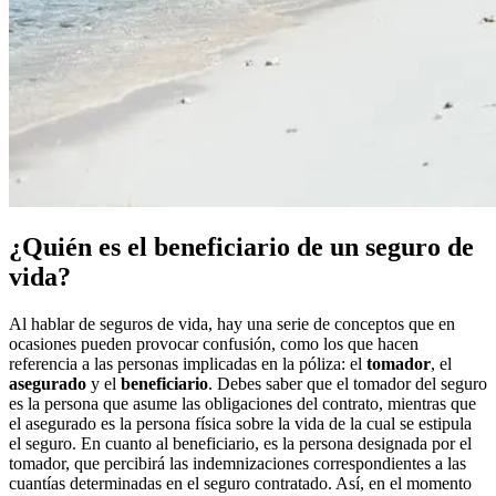
¿Quién es el beneficiario de un seguro de
vida?
Al hablar de seguros de vida, hay una serie de conceptos que en
ocasiones pueden provocar confusión, como los que hacen
referencia a las personas implicadas en la póliza: el
tomador
, el
asegurado
y el
beneficiario
. Debes saber que el tomador del seguro
es la persona que asume las obligaciones del contrato, mientras que
el asegurado es la persona física sobre la vida de la cual se estipula
el seguro. En cuanto al beneficiario, es la persona designada por el
tomador, que percibirá las indemnizaciones correspondientes a las
cuantías determinadas en el seguro contratado. Así, en el momento