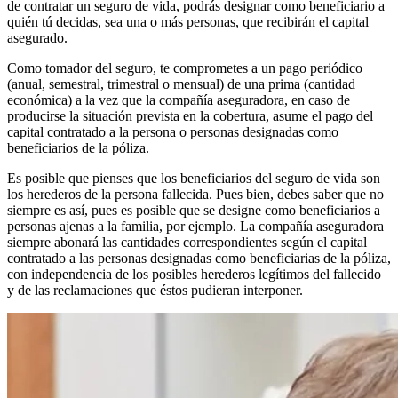
de contratar un seguro de vida, podrás designar como beneficiario a
quién tú decidas, sea una o más personas, que recibirán el capital
asegurado.
Como tomador del seguro, te comprometes a un pago periódico
(anual, semestral, trimestral o mensual) de una prima (cantidad
económica) a la vez que la compañía aseguradora, en caso de
producirse la situación prevista en la cobertura, asume el pago del
capital contratado a la persona o personas designadas como
beneficiarios de la póliza.
Es posible que pienses que los beneficiarios del seguro de vida son
los herederos de la persona fallecida. Pues bien, debes saber que no
siempre es así, pues es posible que se designe como beneficiarios a
personas ajenas a la familia, por ejemplo. La compañía aseguradora
siempre abonará las cantidades correspondientes según el capital
contratado a las personas designadas como beneficiarias de la póliza,
con independencia de los posibles herederos legítimos del fallecido
y de las reclamaciones que éstos pudieran interponer.